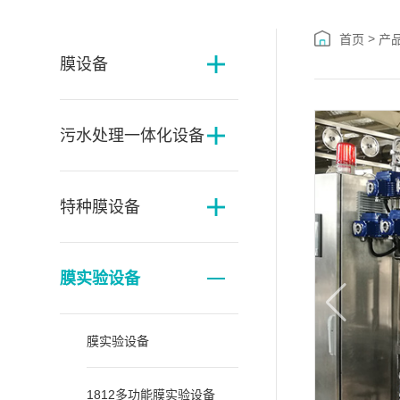
>
首页
产
膜设备
污水处理一体化设备
特种膜设备
膜实验设备
膜实验设备
1812多功能膜实验设备