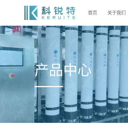
首页
关于我们
产品中心