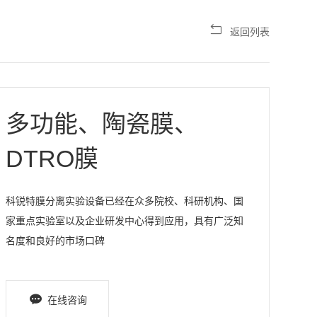
返回列表
多功能、陶瓷膜、
DTRO膜
科锐特膜分离实验设备已经在众多院校、科研机构、国
家重点实验室以及企业研发中心得到应用，具有广泛知
名度和良好的市场口碑
在线咨询