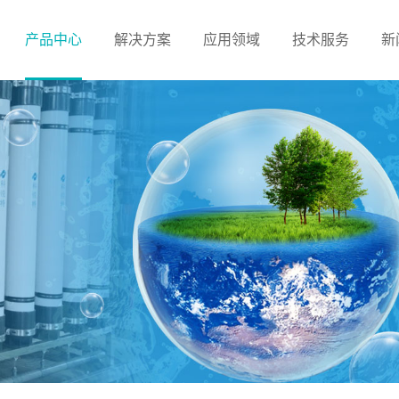
产品中心
解决方案
应用领域
技术服务
新