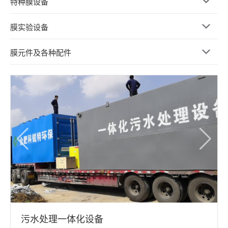
特种膜设备
膜实验设备
膜元件及各种配件
污水处理一体化设备