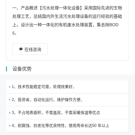
一、产品概述【污水处理一体化设备】采用国际先进的生物
处理工艺，总结国内外生活污水处理设备的运行经验的基础
上，设计出一种一体化的有机废水处理装置，集去除BOD
5、
在线咨询
设备优势
•
1、技术性能稳定可靠，处理效果好，
•
2、投资省，自动化运行，维护操作方便，
•
3、不占地表面积，不需盖房，不需采暖保温等优点
•
4、耐腐蚀、抗老化等优良特性，使用寿命长达50 年以上