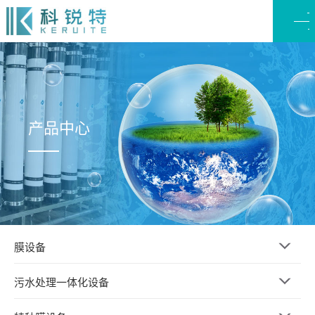
产品中心
膜设备
污水处理一体化设备