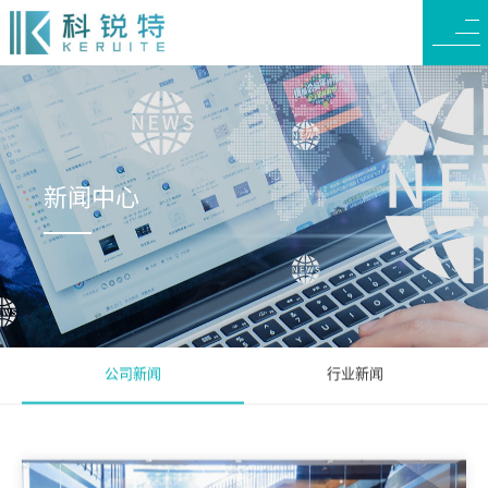
新闻中心
公司新闻
行业新闻