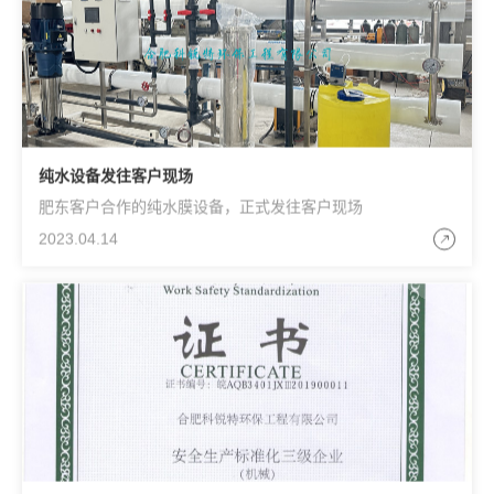
纯水设备发往客户现场
肥东客户合作的纯水膜设备，正式发往客户现场
2023.04.14