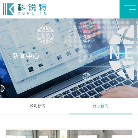
新闻中心
公司新闻
行业新闻