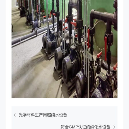
光学材料生产用超纯水设备
符合GMP认证的纯化水设备