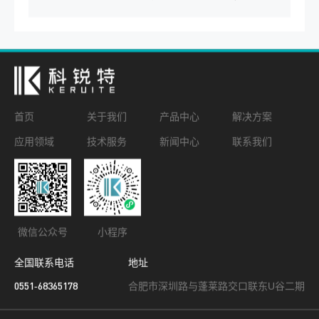
首页
关于我们
产品中心
解决方案
应用领域
技术服务
新闻中心
联系我们
微信公众号
小程序
全国联系电话
地址
0551-68365178
合肥市深圳路与蓬莱路交口联东U谷二期